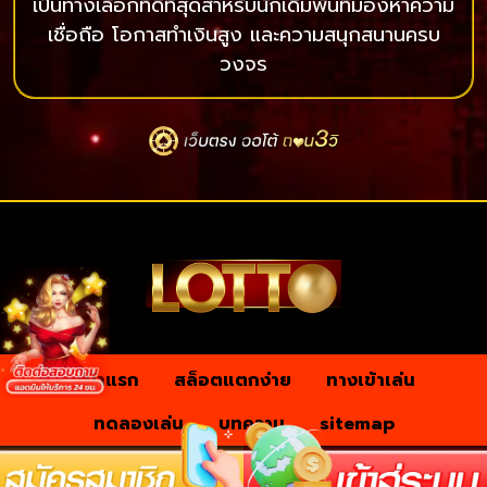
เป็นทางเลือกที่ดีที่สุดสำหรับนักเดิมพันที่มองหาความ
เชื่อถือ โอกาสทำเงินสูง และความสนุกสนานครบ
วงจร
หน้าแรก
สล็อตแตกง่าย
ทางเข้าเล่น
ทดลองเล่น
บทความ
sitemap
COPYRIGHT 2024 ©
LOTTO789