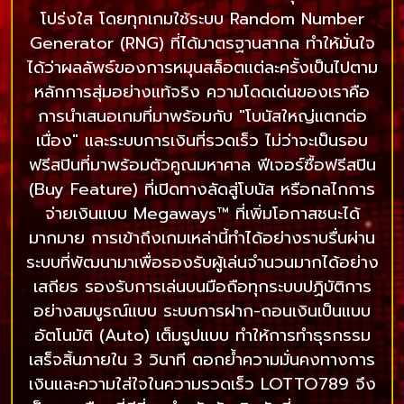
โปร่งใส โดยทุกเกมใช้ระบบ Random Number
Generator (RNG) ที่ได้มาตรฐานสากล ทำให้มั่นใจ
ได้ว่าผลลัพธ์ของการหมุนสล็อตแต่ละครั้งเป็นไปตาม
หลักการสุ่มอย่างแท้จริง ความโดดเด่นของเราคือ
การนำเสนอเกมที่มาพร้อมกับ "โบนัสใหญ่แตกต่อ
เนื่อง" และระบบการเงินที่รวดเร็ว ไม่ว่าจะเป็นรอบ
ฟรีสปินที่มาพร้อมตัวคูณมหาศาล ฟีเจอร์ซื้อฟรีสปิน
(Buy Feature) ที่เปิดทางลัดสู่โบนัส หรือกลไกการ
จ่ายเงินแบบ Megaways™ ที่เพิ่มโอกาสชนะได้
มากมาย การเข้าถึงเกมเหล่านี้ทำได้อย่างราบรื่นผ่าน
ระบบที่พัฒนามาเพื่อรองรับผู้เล่นจำนวนมากได้อย่าง
เสถียร รองรับการเล่นบนมือถือทุกระบบปฏิบัติการ
อย่างสมบูรณ์แบบ ระบบการฝาก-ถอนเงินเป็นแบบ
อัตโนมัติ (Auto) เต็มรูปแบบ ทำให้การทำธุรกรรม
เสร็จสิ้นภายใน 3 วินาที ตอกย้ำความมั่นคงทางการ
เงินและความใส่ใจในความรวดเร็ว LOTTO789 จึง